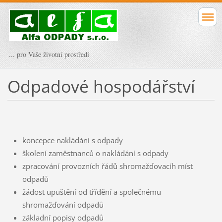
... pro Vaše životní prostředí
Odpadové hospodářství
koncepce nakládání s odpady
školení zaměstnanců o nakládání s odpady
zpracování provozních řádů shromažďovacíh míst
odpadů
žádost upuštění od třídění a společnému
shromažďování odpadů
základní popisy odpadů