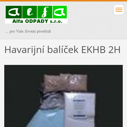
... pro Vaše životní prostředí
Havarijní balíček EKHB 2H