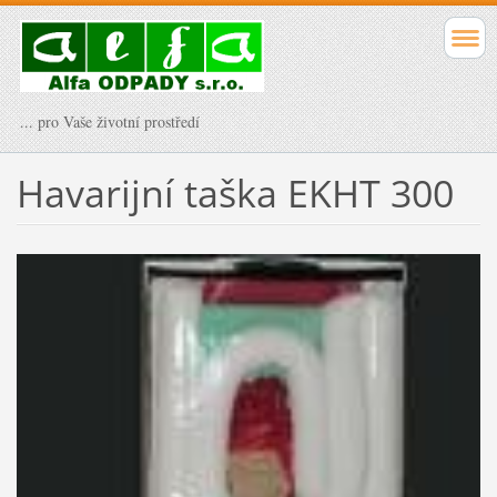
... pro Vaše životní prostředí
Havarijní taška EKHT 300