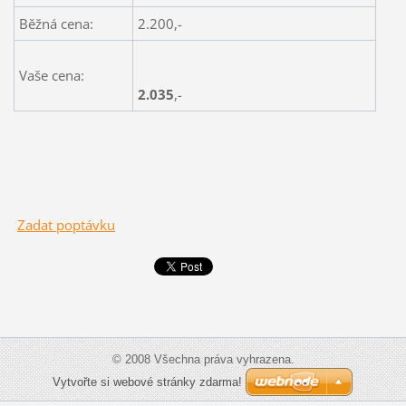
Běžná cena:
2.200,-
Vaše cena:
2.035
,-
Zadat poptávku
© 2008 Všechna práva vyhrazena.
Vytvořte si webové stránky zdarma!