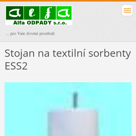
... pro Vaše životní prostředí
Stojan na textilní sorbenty
ESS2