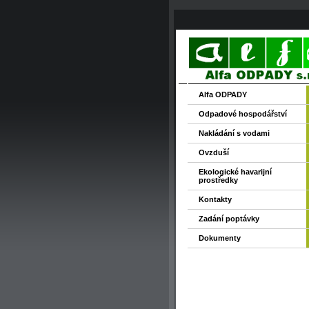
Alfa ODPADY
Odpadové hospodářství
Nakládání s vodami
Ovzduší
Ekologické havarijní
prostředky
Kontakty
Zadání poptávky
Dokumenty